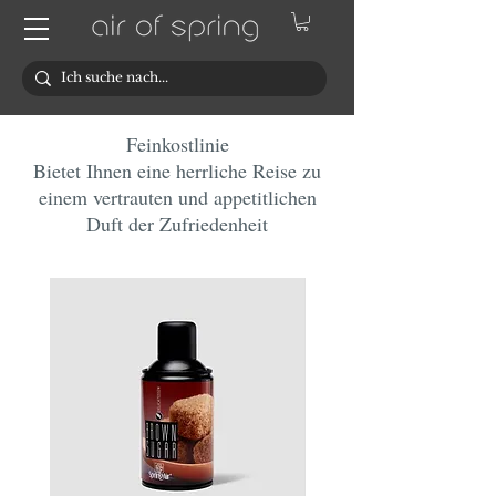
Feinkostlinie
Bietet Ihnen eine herrliche Reise zu
einem vertrauten und appetitlichen
Duft der Zufriedenheit