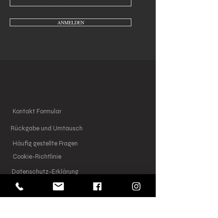
ANMELDEN
Kontakt Formular
Rückgabe und Umtausch
Häufig gestellte Fragen
Cookie-Richtlinie
Datenschutz-Erklärung
Impressum
AGB