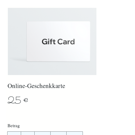
Online-Geschenkkarte
25 €
Betrag