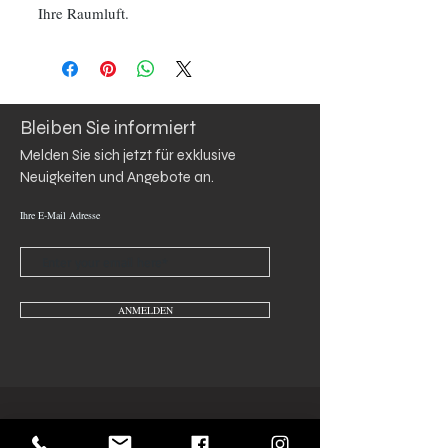
Ihre Raumluft.
Bleiben Sie informiert
Melden Sie sich jetzt für exklusive 
Neuigkeiten und Angebote an.
Ihre E-Mail Adresse
ANMELDEN