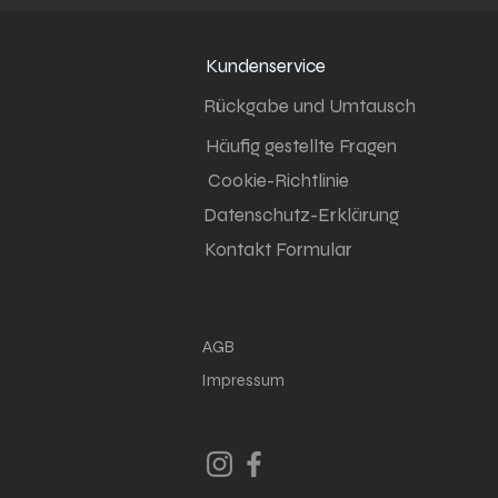
Kundenservice
Rückgabe und Umtausch
Häufig gestellte Fragen
Cookie-Richtlinie
Datenschutz-Erklärung
Kontakt Formular
AGB
Impressum