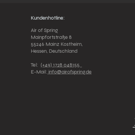
Kundenhotline:
Air of Spring
Mainpfortstraße 8
55246 Mainz Kostheim,
Hessen, Deutschland
Tel:
(+49) 1728 048155
E-Mail:
info@airofspring.de