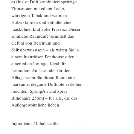
exklusive Duft kombiniert spritzige
Zitrusnoten mit edlem Leder,
würzigem Tabak und warmen
Holzakkorden und entfaltet eine
maskuline, kraftvolle Präsenz. Dieser
sinnliche Raumduft vermittelt das
Gefühl von Reichtum und
Selbstbewusstsein – als wären Sie in
einem luxuriösen Penthouse oder
einer edlen Lounge. Ideal für
besondere Anlässe oder für den
Alltag, wenn Sie Ihrem Raum eine
markante, elegante Duftnote verleihen
möchten. SpringAir Duftspray
Billionaire 250ml – für alle, die das
Außergewöhnliche lieben.
Ingredients / Inhaltsstoffe