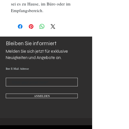
sei es zu Hause, im Büro oder im
Empfangsbereich.
Bleiben Sie informiert
Melden Sie sich jetzt für exklusive 
Neuigkeiten und Angebote an.
Ihre E-Mail Adresse
ANMELDEN