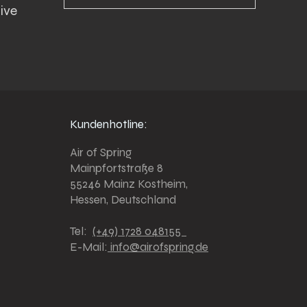
ive 
Kundenhotline:
Air of Spring
Mainpfortstraße 8
55246 Mainz Kostheim,
Hessen, Deutschland
Tel:
(+49) 1728 048155
E-Mail:
info@airofspring.de