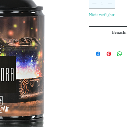
Nicht verfügbar
Benachri