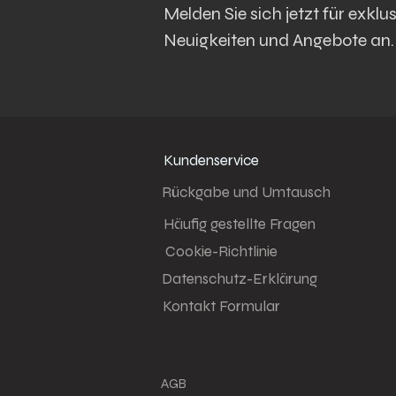
Melden Sie sich jetzt für exklus
Neuigkeiten und Angebote an.
Kundenservice
Rückgabe und Umtausch
Häufig gestellte Fragen
Cookie-Richtlinie
Datenschutz-Erklärung
Kontakt Formular
AGB