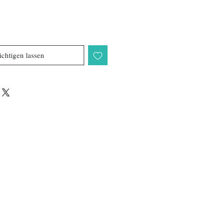
chtigen lassen