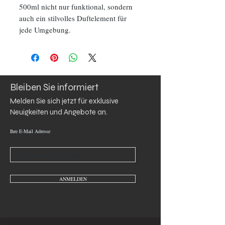
500ml nicht nur funktional, sondern
auch ein stilvolles Duftelement für
jede Umgebung.
Bleiben Sie informiert
Melden Sie sich jetzt für exklusive 
Neuigkeiten und Angebote an.
Ihre E-Mail Adresse
ANMELDEN